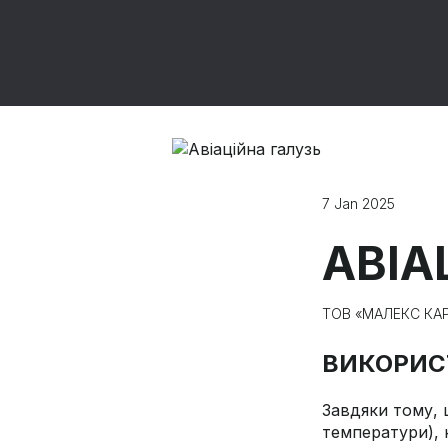
7 Jan 2025
АВІА
ТОВ «МАЛЕКС КА
ВИКОРИСТ
Завдяки тому, 
температури), 